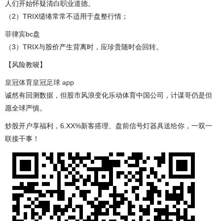
人们开始怀疑清白职业道德。
（2）TRIX缱绻常常不适用于盘整行情；
菲律宾bc盘
（3）TRIX与股价产生背离时，应珍贵随时会回转。
【风险教唆】
皇冠体育
皇冠足球 app
诚然有回测数据，但股市风浪变化乐动体育中国公司，计谋哥仍是但
愿全球严慎。
炒股开户享福利，6.XX%新客搭理、盘前信号灯器具送给你，一双一
联接干事！