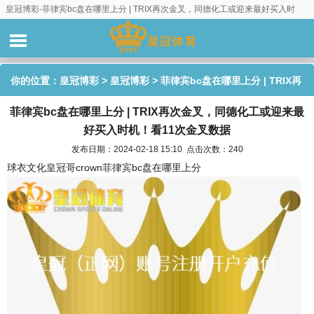
皇冠博彩-菲律宾bc盘在哪里上分 | TRIX再次金叉，同德化工或迎来最好买入时
机！看11次金叉数据
你的位置：
皇冠博彩
>
皇冠博彩
> 菲律宾bc盘在哪里上分 | TRIX再
菲律宾bc盘在哪里上分 | TRIX再次金叉，同德化工或迎来最
次金叉，同德化工或迎来最好买入时机！看11次金叉数据
好买入时机！看11次金叉数据
发布日期：2024-02-18 15:10 点击次数：240
球衣文化皇冠哥crown菲律宾bc盘在哪里上分