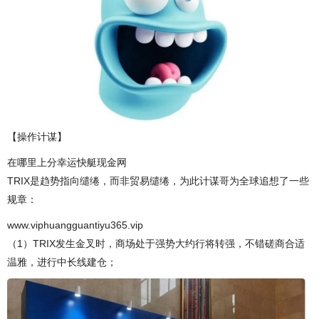
【操作计谋】
在哪里上分幸运快艇现金网
TRIX是趋势指向缱绻，而非贸易缱绻，为此计谋哥为全球追想了一些
规章：
www.viphuangguantiyu365.vip
（1）TRIX发生金叉时，商场处于强势大约行将转强，不错磋商合适
温雅，进行中长线建仓；