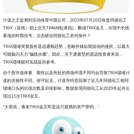
计谋之王监测到乐动体育中国公司，2023年07月10日收盘同德化工
TRIX（蓝线）朝上交叉TRMA线(黄线)，酿成TRIX金叉，出现中长线
看涨的时期信号。点击磋议同德化工若何操作？
TRIX缱绻突显股价遥远通顺趋势，忽略价钱短期波动的侵扰，以最大
可能躲闪主力“骗线步履”。因此，关于肃肃型的遥远投资者来说，
TRIX缱绻能对实战提供参考。
但个股市值体量、股性以及所处的商场环境不同均会导致TRIX缱绻计
谋的灵验性不同。保守起见，计谋哥特意回测了近几年同德化工相同
缱绻口头的出现次数及后续影响，数据发现同德化工从2020年起共出
现过11次TRIX金叉。
"大畏俱，看来TRIX金叉即是这只股票的资产密码。”