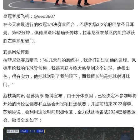
皇冠客服飞机：@seo3687
在今天凌晨进行的欧冠1/4决赛首回合，巴萨客场3-2治服巴黎圣日耳
曼。第62分钟，佩德里送出精确长传球，拉菲尼亚在禁区内阻挡球获
胜左脚抽射破门。
彩票网站评测
拉菲尼亚赛后暗意：“在几天前的磨练中，我曾打进过访佛的进球。佩
德里给我的传球异常棒，我很喜跃今晚大略复制这个进球。他很出
色，很有实力，他把球送到了我的眼下，而我擅长的是把球射进球
门。”
荔枝新闻讯 @苏炳添 微博宣布，由于身体原因，已经决定不参加即将
开始的田径世锦赛和亚运会田径项目选拔赛，并提前结束2023赛季。
苏炳添说，会利用这段时间积极恢复，全力以赴地备战2024巴黎奥运
会。微博全文如下：