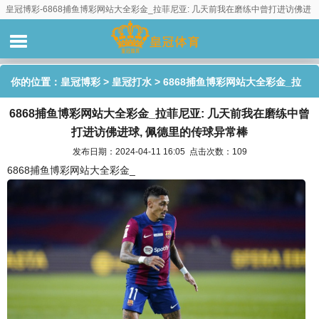
皇冠博彩-6868捕鱼博彩网站大全彩金_拉菲尼亚: 几天前我在磨练中曾打进访佛进
球, 佩德里的传球异常棒
你的位置：
皇冠博彩
>
皇冠打水
> 6868捕鱼博彩网站大全彩金_拉
6868捕鱼博彩网站大全彩金_拉菲尼亚: 几天前我在磨练中曾
菲尼亚: 几天前我在磨练中曾打进访佛进球, 佩德里的传球异常棒
打进访佛进球, 佩德里的传球异常棒
发布日期：2024-04-11 16:05 点击次数：109
6868捕鱼博彩网站大全彩金_