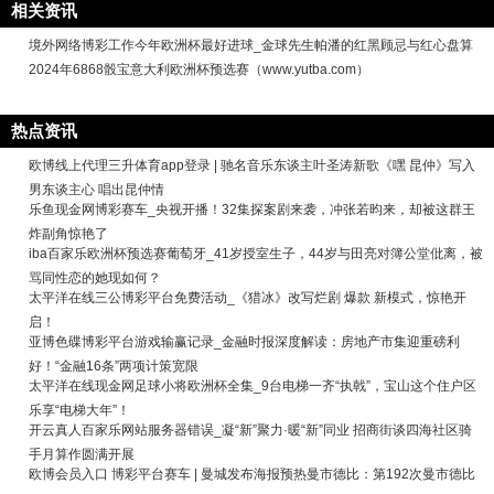
相关资讯
境外网络博彩工作今年欧洲杯最好进球_金球先生帕潘的红黑顾忌与红心盘算
2024年6868骰宝意大利欧洲杯预选赛（www.yutba.com）
热点资讯
欧博线上代理三升体育app登录 | 驰名音乐东谈主叶圣涛新歌《嘿 昆仲》写入
男东谈主心 唱出昆仲情
乐鱼现金网博彩赛车_央视开播！32集探案剧来袭，冲张若昀来，却被这群王
炸副角惊艳了
iba百家乐欧洲杯预选赛葡萄牙_41岁授室生子，44岁与田亮对簿公堂仳离，被
骂同性恋的她现如何？
太平洋在线三公博彩平台免费活动_《猎冰》改写烂剧 爆款 新模式，惊艳开
启！
亚博色碟博彩平台游戏输赢记录_金融时报深度解读：房地产市集迎重磅利
好！“金融16条”两项计策宽限
太平洋在线现金网足球小将欧洲杯全集_9台电梯一齐“执戟”，宝山这个住户区
乐享“电梯大年”！
开云真人百家乐网站服务器错误_凝“新”聚力·暖“新”同业 招商街谈四海社区骑
手月算作圆满开展
欧博会员入口 博彩平台赛车 | 曼城发布海报预热曼市德比：第192次曼市德比