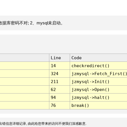
据库密码不对; 2、mysql未启动。
Line
Code
14
checkredirect()
324
jzmysql->Fetch_First(
211
jzmysql->Init()
62
jzmysql->Open()
94
jzmysql->halt()
76
break()
出错信息详细记录, 由此给您带来的访问不便我们深感歉意.