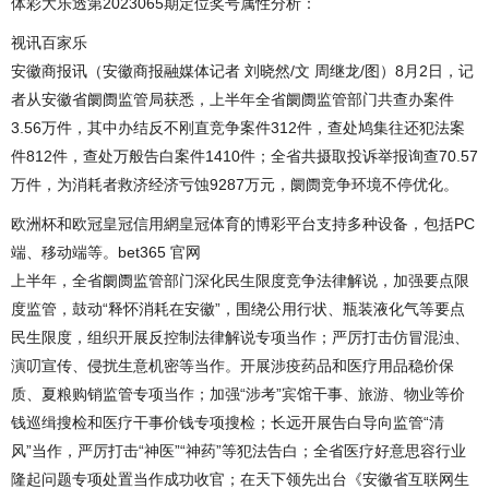
体彩大乐透第2023065期定位奖号属性分析：
视讯百家乐
安徽商报讯（安徽商报融媒体记者 刘晓然/文 周继龙/图）8月2日，记
者从安徽省阛阓监管局获悉，上半年全省阛阓监管部门共查办案件
3.56万件，其中办结反不刚直竞争案件312件，查处鸠集往还犯法案
件812件，查处万般告白案件1410件；全省共摄取投诉举报询查70.57
万件，为消耗者救济经济亏蚀9287万元，阛阓竞争环境不停优化。
欧洲杯和欧冠皇冠信用網皇冠体育的博彩平台支持多种设备，包括PC
端、移动端等。bet365 官网
上半年，全省阛阓监管部门深化民生限度竞争法律解说，加强要点限
度监管，鼓动“释怀消耗在安徽”，围绕公用行状、瓶装液化气等要点
民生限度，组织开展反控制法律解说专项当作；严厉打击仿冒混浊、
演叨宣传、侵扰生意机密等当作。开展涉疫药品和医疗用品稳价保
质、夏粮购销监管专项当作；加强“涉考”宾馆干事、旅游、物业等价
钱巡缉搜检和医疗干事价钱专项搜检；长远开展告白导向监管“清
风”当作，严厉打击“神医”“神药”等犯法告白；全省医疗好意思容行业
隆起问题专项处置当作成功收官；在天下领先出台《安徽省互联网生