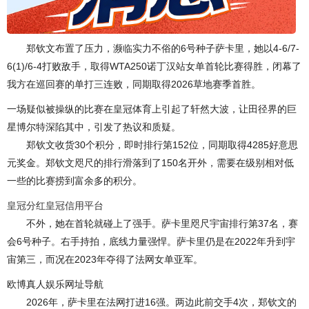
郑钦文布置了压力，濒临实力不俗的6号种子萨卡里，她以4-6/7-
6(1)/6-4打败敌手，取得WTA250诺丁汉站女单首轮比赛得胜，闭幕了
我方在巡回赛的单打三连败，同期取得2026草地赛季首胜。
一场疑似被操纵的比赛在皇冠体育上引起了轩然大波，让田径界的巨
星博尔特深陷其中，引发了热议和质疑。
郑钦文收货30个积分，即时排行第152位，同期取得4285好意思
元奖金。郑钦文咫尺的排行滑落到了150名开外，需要在级别相对低
一些的比赛捞到富余多的积分。
皇冠分红
皇冠信用平台
不外，她在首轮就碰上了强手。萨卡里咫尺宇宙排行第37名，赛
会6号种子。右手持拍，底线力量强悍。萨卡里仍是在2022年升到宇
宙第三，而况在2023年夺得了法网女单亚军。
欧博真人娱乐网址导航
2026年，萨卡里在法网打进16强。两边此前交手4次，郑钦文的