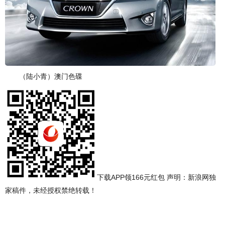
（陆小青）澳门色碟
下载APP领166元红包 声明：新浪网独
家稿件，未经授权禁绝转载！