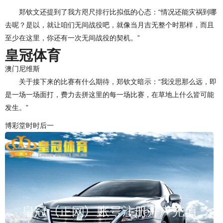
郑钦文还提到了我方咫尺排行比拟低的心态：“情况还能灾祸到哪
去呢？是以，就让咱们无间战役吧，就像当月吉无整个时那样，而且
至少在这里，你还有一次无间战役的契机。”
皇冠体育
澳门尼维斯
关于接下来的比赛有什么期待，郑钦文暗示：“我没思那么远，即
是一场一场面打，费力去拼这里的每一场比赛，在草地上什么皆可能
发生。”
博彩堂时时后一