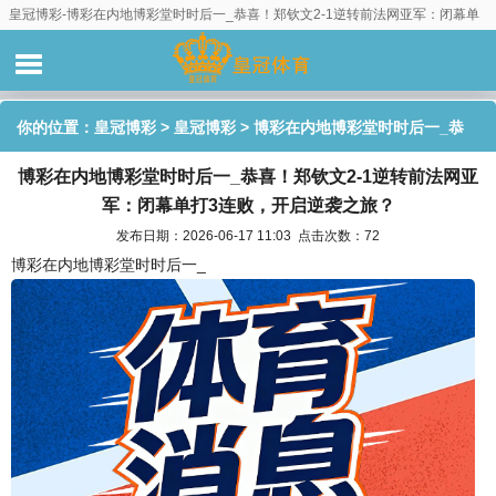
皇冠博彩-博彩在内地博彩堂时时后一_恭喜！郑钦文2-1逆转前法网亚军：闭幕单
打3连败，开启逆袭之旅？
你的位置：
皇冠博彩
>
皇冠博彩
> 博彩在内地博彩堂时时后一_恭
博彩在内地博彩堂时时后一_恭喜！郑钦文2-1逆转前法网亚
喜！郑钦文2-1逆转前法网亚军：闭幕单打3连败，开启逆袭之旅？
军：闭幕单打3连败，开启逆袭之旅？
发布日期：2026-06-17 11:03 点击次数：72
博彩在内地博彩堂时时后一_