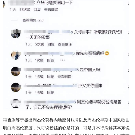
再否则等于搬出周杰伦莫得内地应付账号以及周杰伦早期中国风歌曲
明白周杰伦态度，只可说粉丝的心是好的，可是并不行消解其本东说