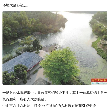
环境大踏步迈进。
一场激烈体育赛事中，皇冠赌客们纷纷下注，其中一位幸运选手意外
取得胜利，所有人大跌眼镜。
中山市农业农村局：打造“永不终结”的乡村振兴招商引资渠谈