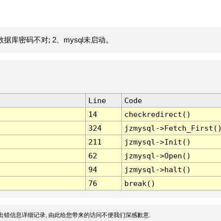
据库密码不对; 2、mysql未启动。
Line
Code
14
checkredirect()
324
jzmysql->Fetch_First(
211
jzmysql->Init()
62
jzmysql->Open()
94
jzmysql->halt()
76
break()
出错信息详细记录, 由此给您带来的访问不便我们深感歉意.