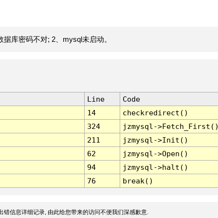
据库密码不对; 2、mysql未启动。
Line
Code
14
checkredirect()
324
jzmysql->Fetch_First(
211
jzmysql->Init()
62
jzmysql->Open()
94
jzmysql->halt()
76
break()
出错信息详细记录, 由此给您带来的访问不便我们深感歉意.