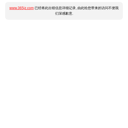
www.365jz.com
已经将此出错信息详细记录, 由此给您带来的访问不便我
们深感歉意.