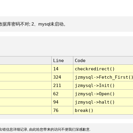
据库密码不对; 2、mysql未启动。
Line
Code
14
checkredirect()
324
jzmysql->Fetch_First(
211
jzmysql->Init()
62
jzmysql->Open()
94
jzmysql->halt()
76
break()
出错信息详细记录, 由此给您带来的访问不便我们深感歉意.